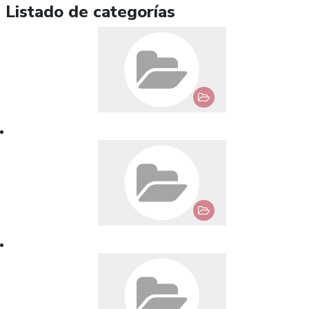
Listado de categorías