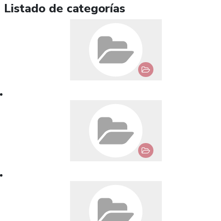
Listado de categorías