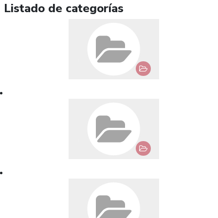
Listado de categorías