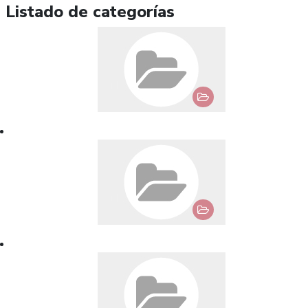
Listado de categorías