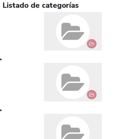
Listado de categorías