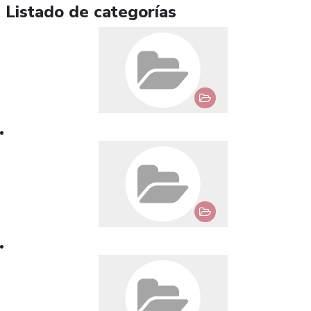
Listado de categorías