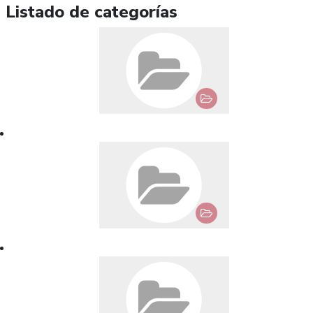
Listado de categorías