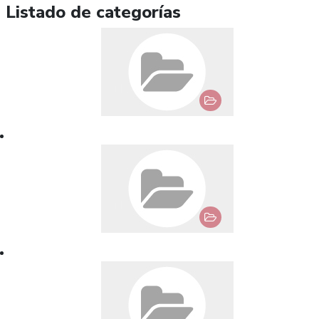
Listado de categorías