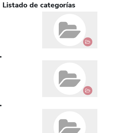
Listado de categorías