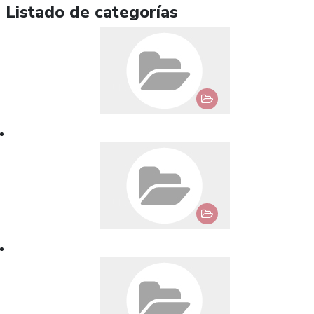
Listado de categorías