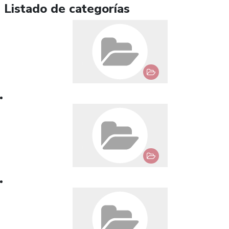
Listado de categorías