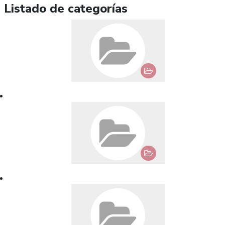
Listado de categorías