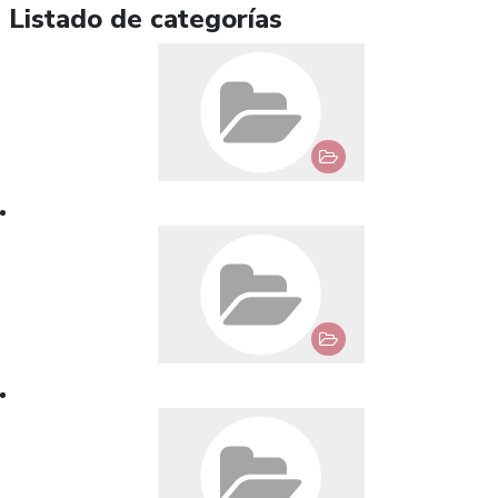
Listado de categorías