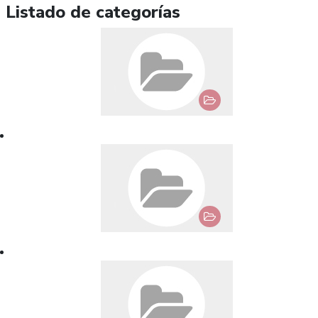
Listado de categorías