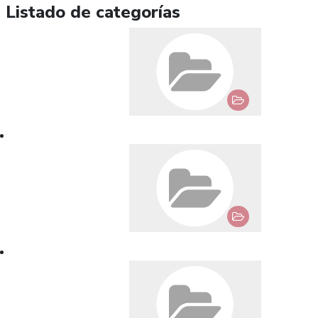
Listado de categorías