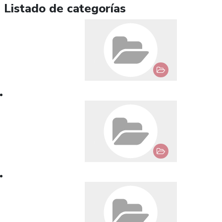
Listado de categorías