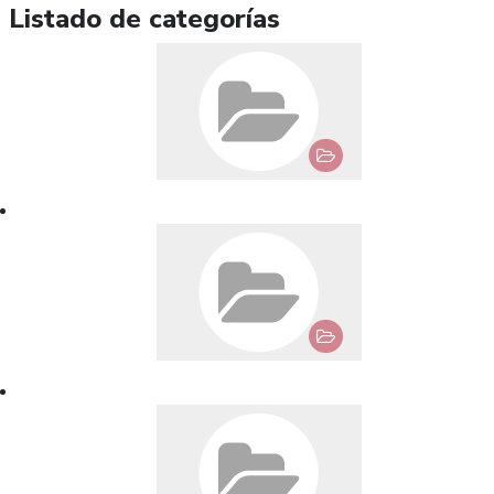
Listado de categorías