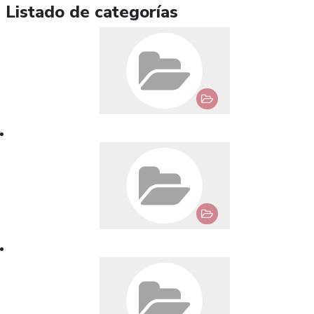
Listado de categorías