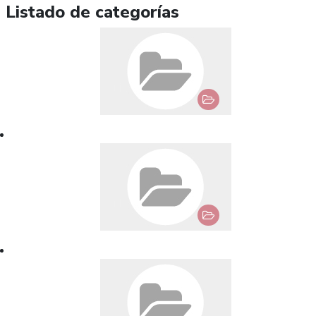
Listado de categorías