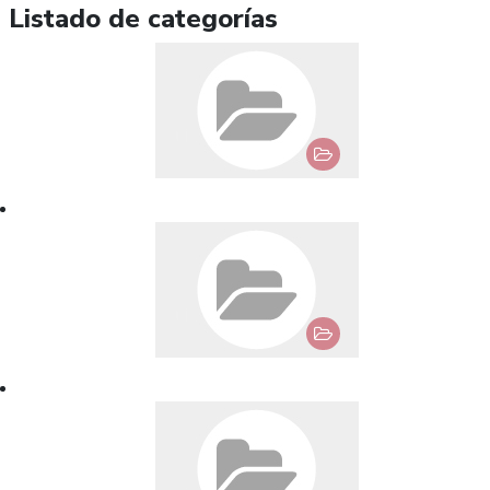
Listado de categorías