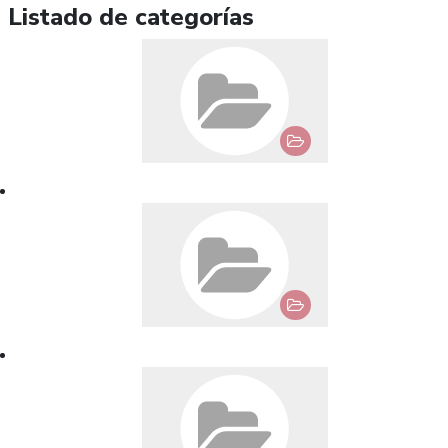
Listado de categorías