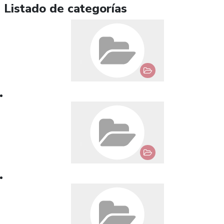
Listado de categorías