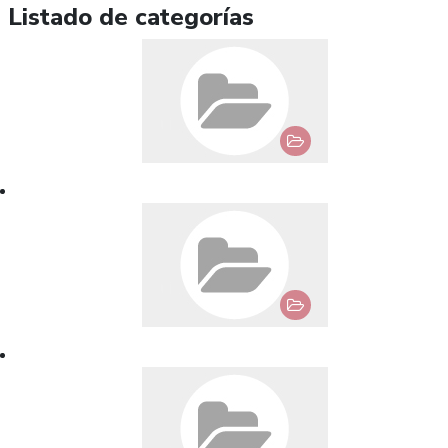
Listado de categorías