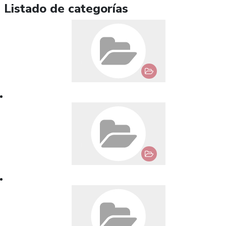
Listado de categorías