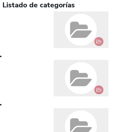
Listado de categorías