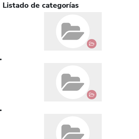
Listado de categorías