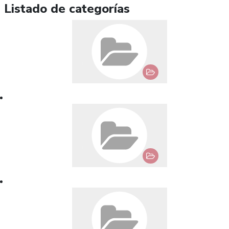
Listado de categorías