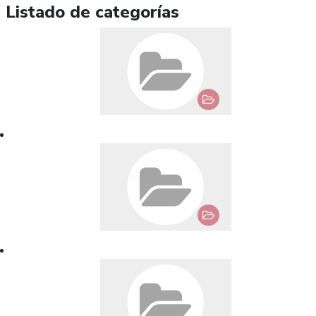
Listado de categorías