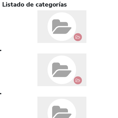
Listado de categorías