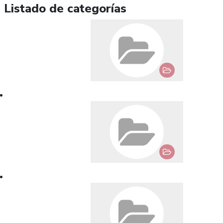
Listado de categorías