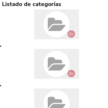
Listado de categorías