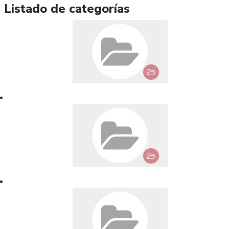
Listado de categorías