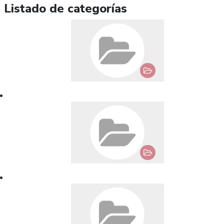
Listado de categorías