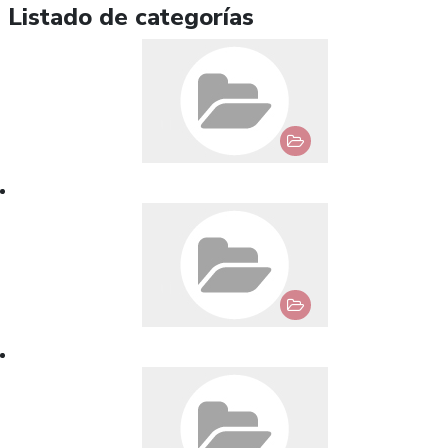
Listado de categorías