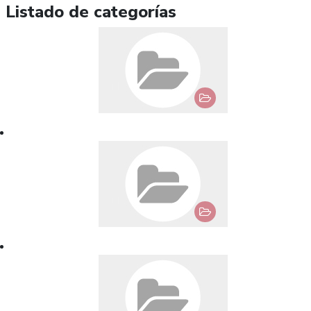
Listado de categorías