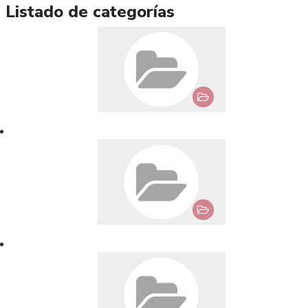
Listado de categorías