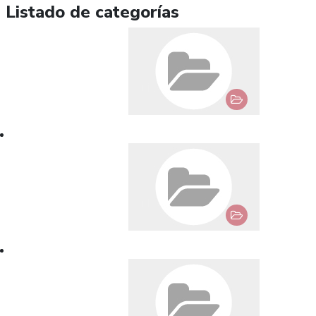
Listado de categorías