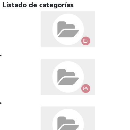
Listado de categorías