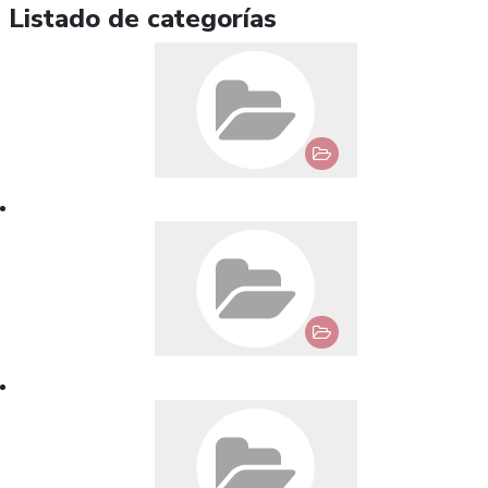
Listado de categorías