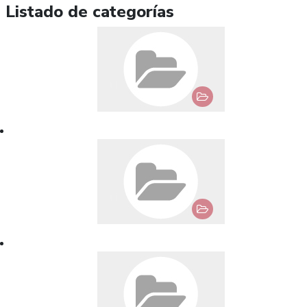
Listado de categorías