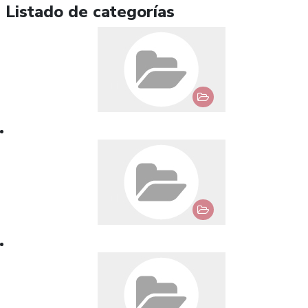
Listado de categorías