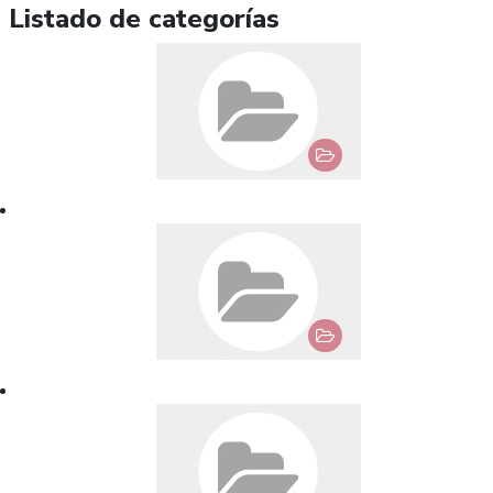
Listado de categorías