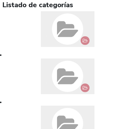
Listado de categorías