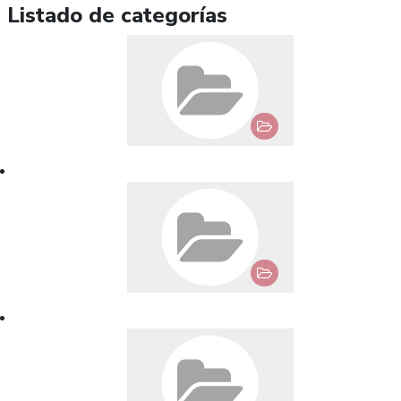
Listado de categorías