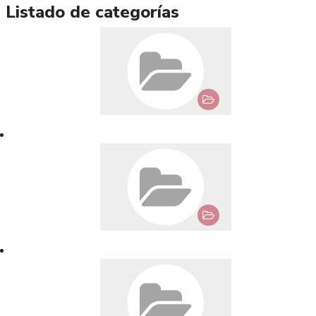
Listado de categorías