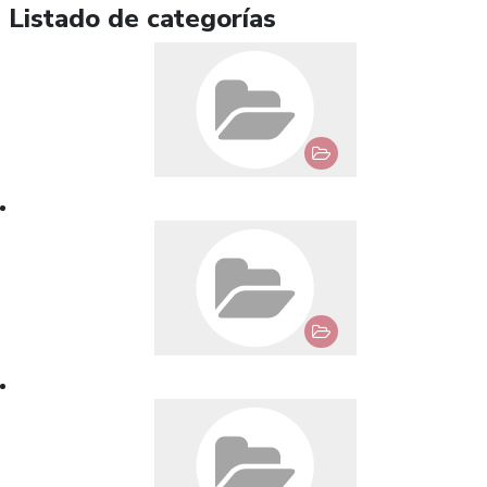
Listado de categorías