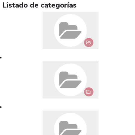
Listado de categorías