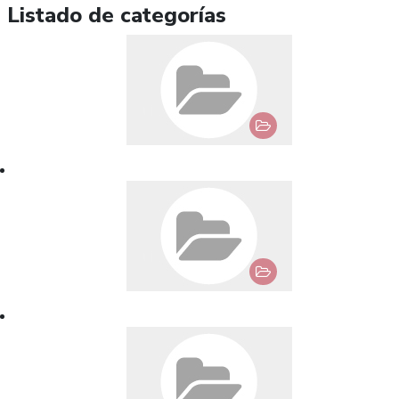
Listado de categorías