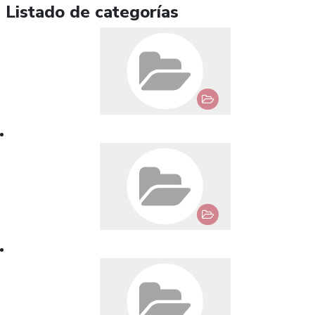
Listado de categorías