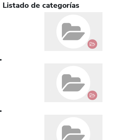
Listado de categorías